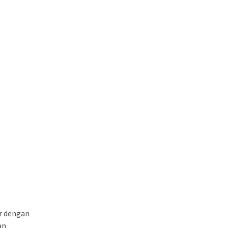
or dengan
an