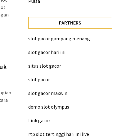
Pulsa
lot
ngan
PARTNERS
slot gacor gampang menang
slot gacor hari ini
tuk
situs slot gacor
slot gacor
bagian
slot gacor maxwin
tara
demo slot olympus
Link gacor
rtp slot tertinggi hari ini live