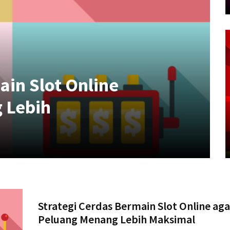
ain Slot Online
 Lebih
Strategi Cerdas Bermain Slot Online aga
Peluang Menang Lebih Maksimal