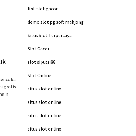
link slot gacor
demo slot pg soft mahjong
Situs Slot Terpercaya
Slot Gacor
uk
slot siputri88
Slot Online
 mencoba
 gratis.
situs slot online
main
situs slot online
situs slot online
situs slot online