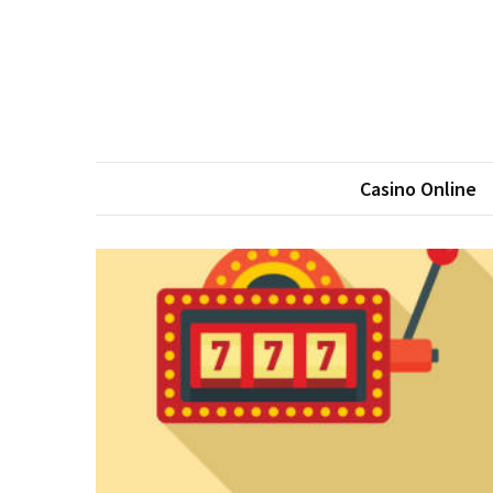
Skip
Skip
to
to
content
content
POS-
POS
TERBARU
Strategi
Casino Online
Cerdas
Bermain
Slot
Online
agar
Peluang
Menang
Lebih
Maksimal
Link
Alternatif