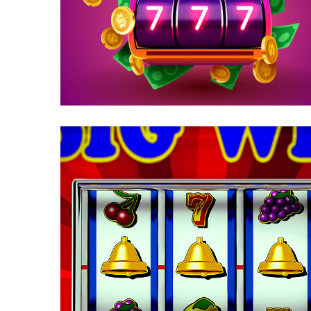
Dekat
7
Provider
Slot
Online
Terpercaya
dengan
Deposit
Pulsa
MOST
USED
CATEGORIES
Slot
Online
(8)