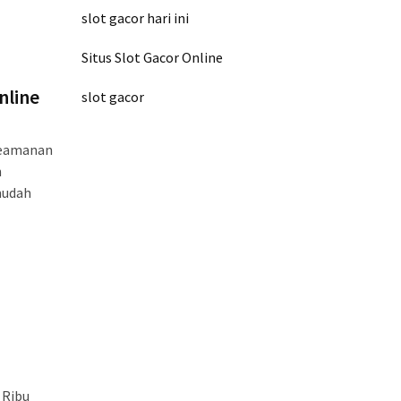
slot gacor hari ini
Situs Slot Gacor Online
nline
slot gacor
 keamanan
n
 mudah
 Ribu